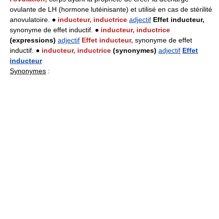
ovulante de LH (hormone lutéinisante) et utilisé en cas de stérilité
anovulatoire. ●
inducteur, inductrice
adjectif
Effet inducteur,
synonyme de effet inductif. ●
inducteur, inductrice
(expressions)
adjectif
Effet inducteur,
synonyme de effet
inductif. ●
inducteur, inductrice
(synonymes)
adjectif
Effet
inducteur
Synonymes
: